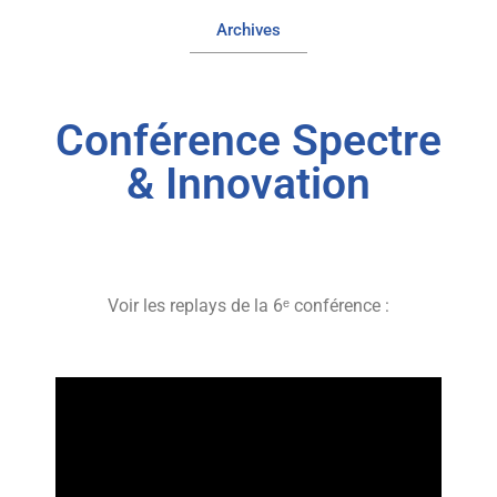
Archives
Conférence Spectre
& Innovation
Voir les replays de la 6ᵉ conférence :